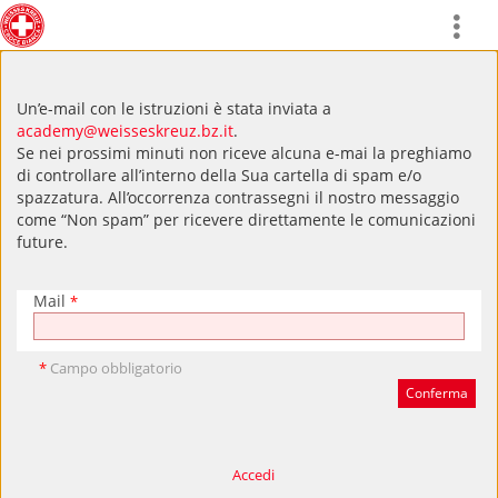
Un’e-mail con le istruzioni è stata inviata a
academy@weisseskreuz.bz.it
.
Se nei prossimi minuti non riceve alcuna e-mai la preghiamo
di controllare all’interno della Sua cartella di spam e/o
spazzatura. All’occorrenza contrassegni il nostro messaggio
come “Non spam” per ricevere direttamente le comunicazioni
future.
Mail
*
*
Campo obbligatorio
Accedi