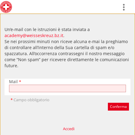
Un’e-mail con le istruzioni è stata inviata a
academy@weisseskreuz.bz.it
.
Se nei prossimi minuti non riceve alcuna e-mai la preghiamo
di controllare all’interno della Sua cartella di spam e/o
spazzatura. All’occorrenza contrassegni il nostro messaggio
come “Non spam” per ricevere direttamente le comunicazioni
future.
Mail
*
*
Campo obbligatorio
Accedi