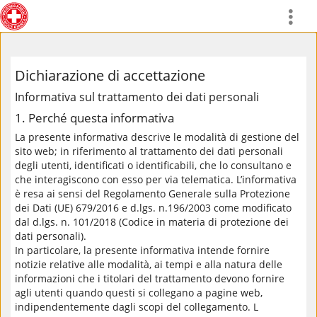
Dichiarazione di accettazione
Informativa sul trattamento dei dati personali
1. Perché questa informativa
La presente informativa descrive le modalità di gestione del
sito web; in riferimento al trattamento dei dati personali
degli utenti, identificati o identificabili, che lo consultano e
che interagiscono con esso per via telematica. L’informativa
è resa ai sensi del Regolamento Generale sulla Protezione
dei Dati (UE) 679/2016 e d.lgs. n.196/2003 come modificato
dal d.lgs. n. 101/2018 (Codice in materia di protezione dei
dati personali).
In particolare, la presente informativa intende fornire
notizie relative alle modalità, ai tempi e alla natura delle
informazioni che i titolari del trattamento devono fornire
agli utenti quando questi si collegano a pagine web,
indipendentemente dagli scopi del collegamento. L